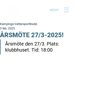
MENY
Kämpinge Vattensportklubb
3 feb. 2025
ÅRSMÖTE 27/3-2025!
Årsmöte den 27/3. Plats: 
klubbhuset. Tid: 18:00