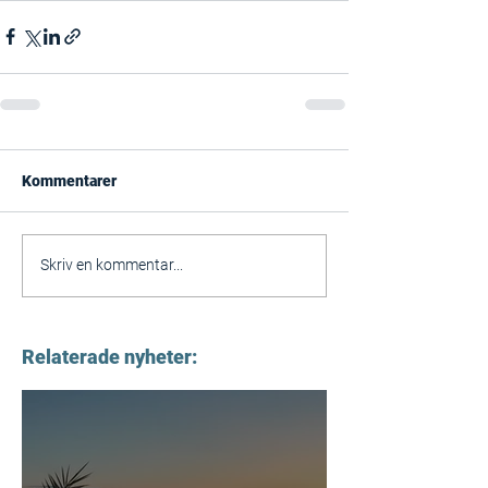
Kommentarer
Skriv en kommentar...
Relaterade nyheter: