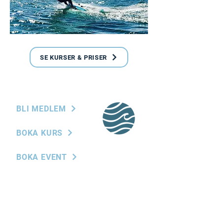
SE KURSER & PRISER
BLI MEDLEM
BOKA KURS
BOKA EVENT
BLI SPONSOR