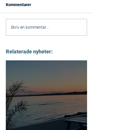
Kommentarer
Skriv en kommentar...
Relaterade nyheter: